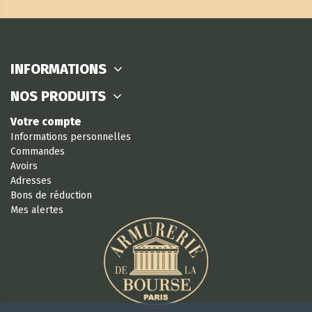
INFORMATIONS
NOS PRODUITS
Votre compte
Informations personnelles
Commandes
Avoirs
Adresses
Bons de réduction
Mes alertes