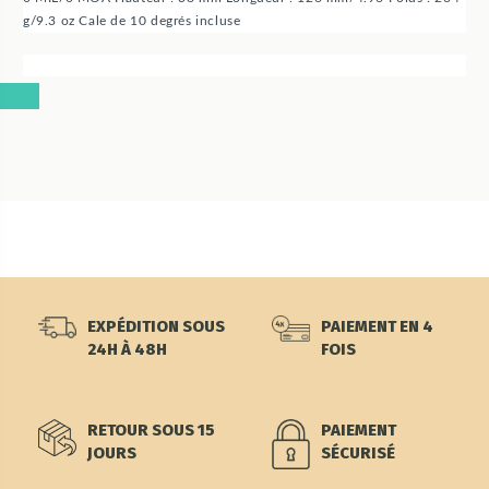
g/9.3 oz Cale de 10 degrés incluse
EXPÉDITION SOUS
PAIEMENT EN 4
24H À 48H
FOIS
RETOUR SOUS 15
PAIEMENT
JOURS
SÉCURISÉ