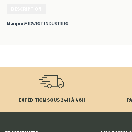
DESCRIPTION
Marque
MIDWEST INDUSTRIES
EXPÉDITION SOUS 24H À 48H
PA