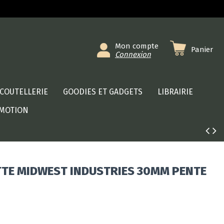
Mon compte
Panier
Connexion
COUTELLERIE
GOODIES ET GADGETS
LIBRAIRIE
MOTION
TE MIDWEST INDUSTRIES 30MM PENTE