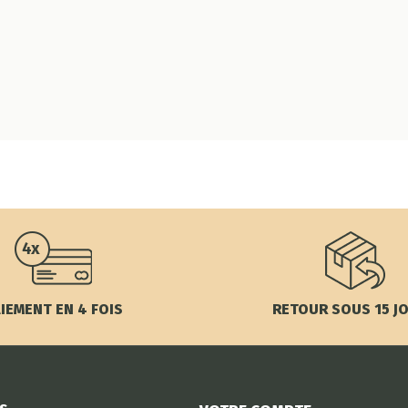
IEMENT EN 4 FOIS
RETOUR SOUS 15 J