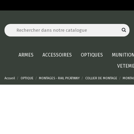
ARMES
ACCESSOIRES
OPTIQUES
MUNITIO
VETEM
Accueil
OPTIQUE
MONTAGES - RAIL PICATINNY
COLLIER DE MONTAGE
MONTAG