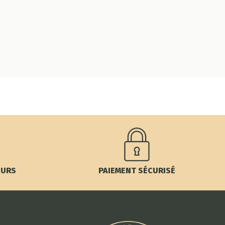
OURS
PAIEMENT SÉCURISÉ