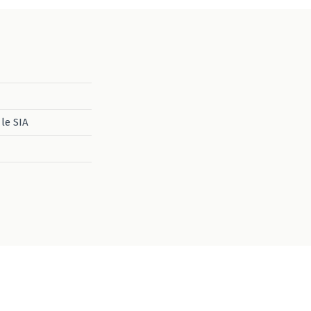
le SIA