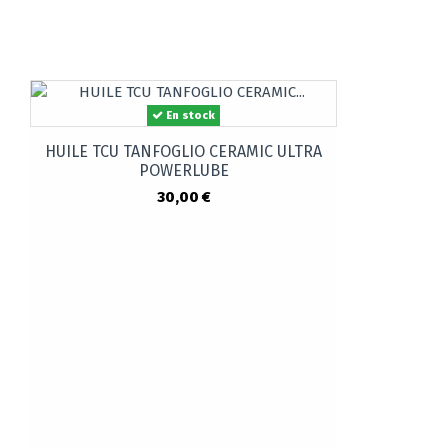
En stock
HUILE TCU TANFOGLIO CERAMIC ULTRA
POWERLUBE
30,00 €