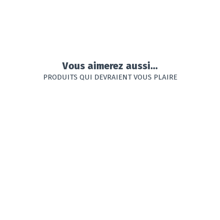
Vous aimerez aussi...
PRODUITS QUI DEVRAIENT VOUS PLAIRE