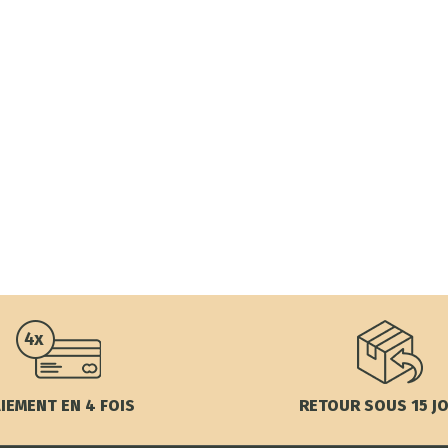
IEMENT EN 4 FOIS
RETOUR SOUS 15 J