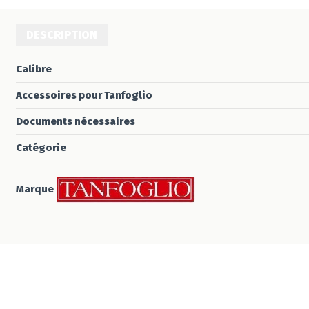
DESCRIPTION
Calibre
Accessoires pour Tanfoglio
Documents nécessaires
Catégorie
Marque