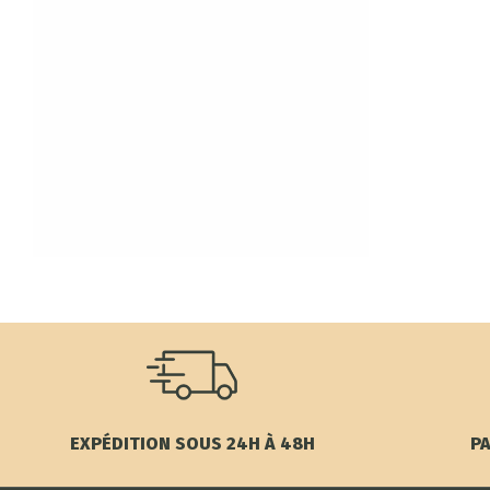
EXPÉDITION SOUS 24H À 48H
PA