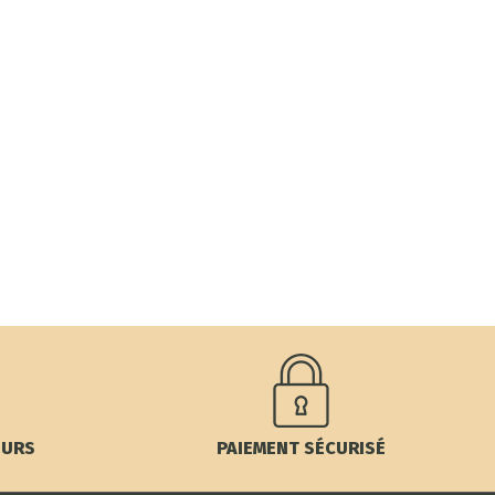
OURS
PAIEMENT SÉCURISÉ