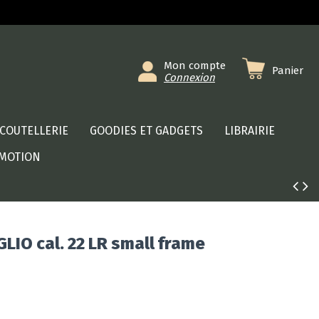
Mon compte
Panier
Connexion
COUTELLERIE
GOODIES ET GADGETS
LIBRAIRIE
MOTION
IO cal. 22 LR small frame