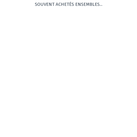
SOUVENT ACHETÉS ENSEMBLES...