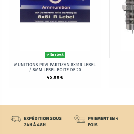
En stock
MUNITIONS PRVI PARTIZAN 8X51R LEBEL
/ 8MM LEBEL BOITE DE 20
45,00 €
EXPÉDITION SOUS
PAIEMENT EN 4
24H À 48H
FOIS