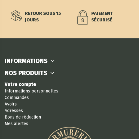
RETOUR SOUS 15
PAIEMENT
JOURS
SÉCURISÉ
INFORMATIONS
NOS PRODUITS
Votre compte
Informations personnelles
Commandes
Avoirs
Adresses
Bons de réduction
Mes alertes