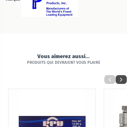
Vous aimerez aussi...
PRODUITS QUI DEVRAIENT VOUS PLAIRE