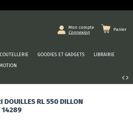
Mon compte
Panier
Connexion
COUTELLERIE
GOODIES ET GADGETS
LIBRAIRIE
MOTION
 DOUILLES RL 550 DILLON
 14289