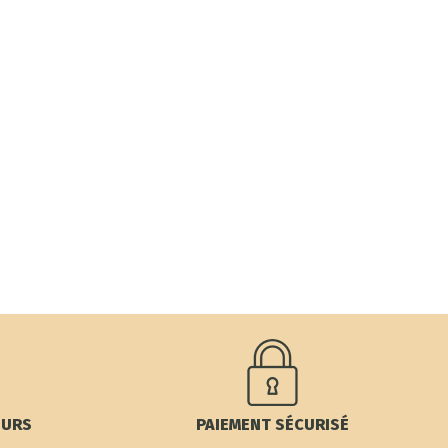
OURS
PAIEMENT SÉCURISÉ