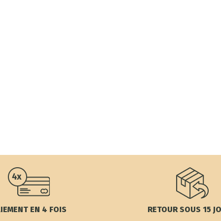
IEMENT EN 4 FOIS
RETOUR SOUS 15 J