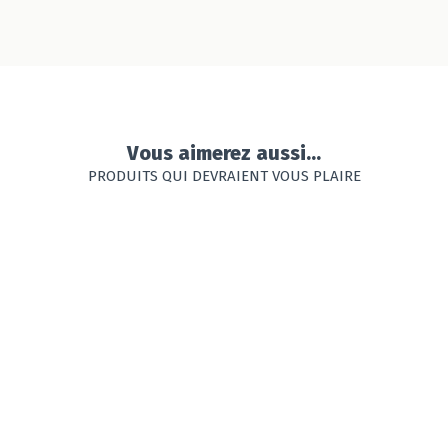
Vous aimerez aussi...
PRODUITS QUI DEVRAIENT VOUS PLAIRE