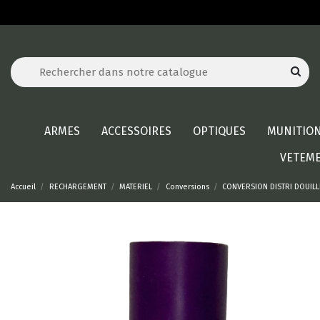
ARMES
ACCESSOIRES
OPTIQUES
MUNITIO
VETEM
Accueil
RECHARGEMENT
MATERIEL
Conversions
CONVERSION DISTRI DOUILLE