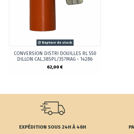
Rupture de stock
CONVERSION DISTRI DOUILLES RL 550
DILLON CAL.38SPL/357MAG - 14286
62,00 €
EXPÉDITION SOUS 24H À 48H
PA