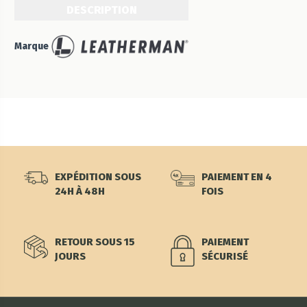
DESCRIPTION
Marque
EXPÉDITION SOUS
PAIEMENT EN 4
24H À 48H
FOIS
RETOUR SOUS 15
PAIEMENT
JOURS
SÉCURISÉ