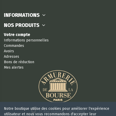
INFORMATIONS
NOS PRODUITS
Votre compte
Informations personnelles
Commandes
Avoirs
Adresses
Bons de réduction
Mes alertes
Notre boutique utilise des cookies pour améliorer l'expérience
37 Rue Vivienne, 75002 Paris
utilisateur et nous vous recommandons d'accepter leur