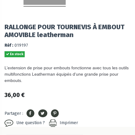
RALLONGE POUR TOURNEVIS À EMBOUT
AMOVIBLE leatherman
Réf :
019197
En stock
L’extension de prise pour embouts fonctionne avec tous les outils
multifonctions Leatherman équipés d‘une grande prise pour
embouts.
36,00 €
Partager :
Une question ?
Imprimer