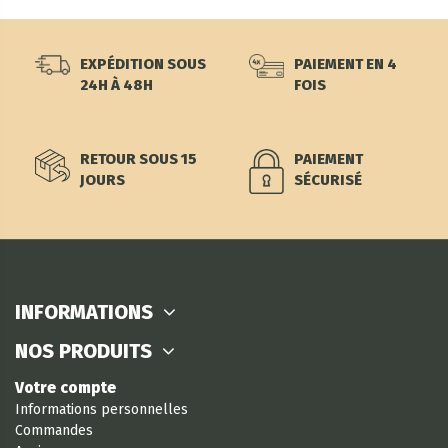
EXPÉDITION SOUS
PAIEMENT EN 4
24H À 48H
FOIS
RETOUR SOUS 15
PAIEMENT
JOURS
SÉCURISÉ
INFORMATIONS
NOS PRODUITS
Votre compte
Informations personnelles
Commandes