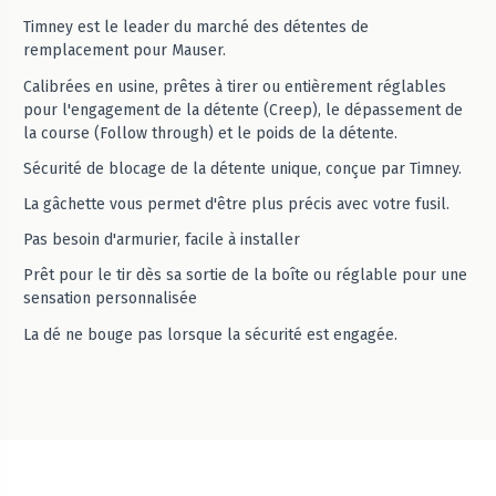
Timney est le leader du marché des détentes de
remplacement pour Mauser.
Calibrées en usine, prêtes à tirer ou entièrement réglables
pour l'engagement de la détente (Creep), le dépassement de
la course (Follow through) et le poids de la détente.
Sécurité de blocage de la détente unique, conçue par Timney.
La gâchette vous permet d'être plus précis avec votre fusil.
Pas besoin d'armurier, facile à installer
Prêt pour le tir dès sa sortie de la boîte ou réglable pour une
sensation personnalisée
La dé ne bouge pas lorsque la sécurité est engagée.