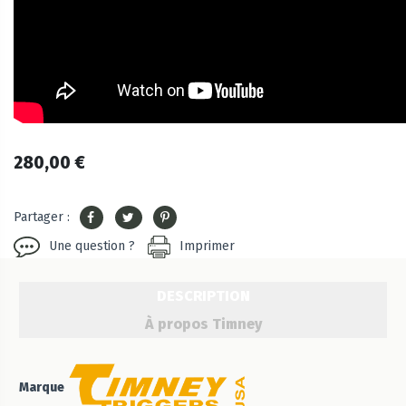
280,00 €
Partager :
Une question ?
Imprimer
DESCRIPTION
À propos Timney
Marque