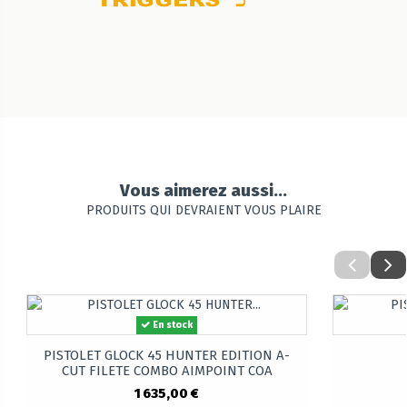
Vous aimerez aussi...
PRODUITS QUI DEVRAIENT VOUS PLAIRE
En stock
PISTOLET GLOCK 45 HUNTER EDITION A-
CUT FILETE COMBO AIMPOINT COA
1 635,00 €