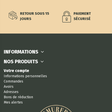
RETOUR SOUS 15
PAIEMENT
JOURS
SÉCURISÉ
INFORMATIONS
NOS PRODUITS
Votre compte
Informations personnelles
Commandes
Avoirs
Adresses
Bons de réduction
Mes alertes