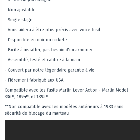
- Non ajustable
- Single stage
- Vous aidera à être plus précis avec votre fusil
- Disponible en noir ou nickelé
- Facile à installer, pas besoin d'un armurier
- Assemblé, testé et calibré à la main
- Couvert par notre légendaire garantie à vie
- Fièrement fabriqué aux USA
Compatible avec les fusils Marlin Lever Action - Marlin Model
336®, 1894®, et 1895®
**Non compatible avec les modèles antérieurs à 1983 sans
sécurité de blocage du marteau