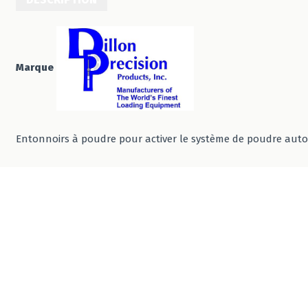
Marque
Entonnoirs à poudre pour activer le système de poudre autom