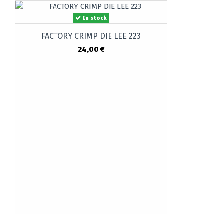
En stock
FACTORY CRIMP DIE LEE 223
24,00 €