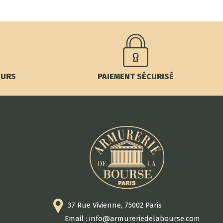
OURS
PAIEMENT SÉCURISÉ
37 Rue Vivienne, 75002 Paris
Email : info@armureriedelabourse.com