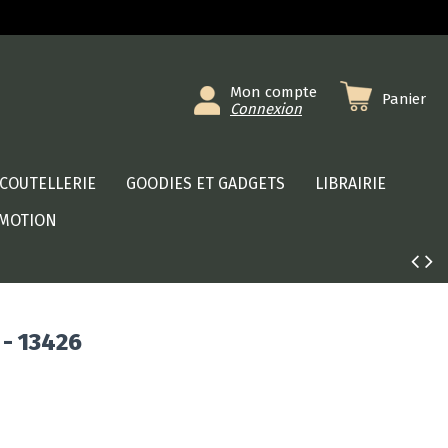
Mon compte
Panier
Connexion
COUTELLERIE
GOODIES ET GADGETS
LIBRAIRIE
MOTION
 - 13426