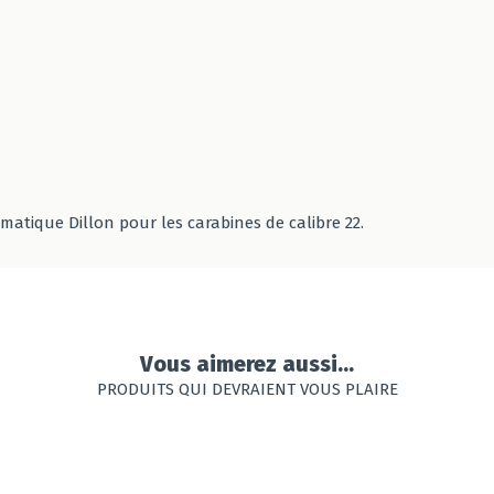
atique Dillon pour les carabines de calibre 22.
Vous aimerez aussi...
PRODUITS QUI DEVRAIENT VOUS PLAIRE