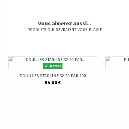
Vous aimerez aussi...
PRODUITS QUI DEVRAIENT VOUS PLAIRE
En stock
DOUILLES STARLINE 32-20 PAR 100
54,00 €