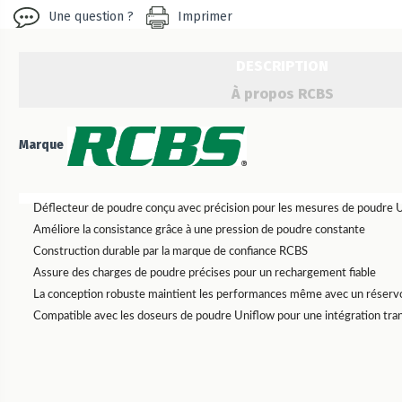
Une question ?
Imprimer
DESCRIPTION
À propos RCBS
Marque
Déflecteur de poudre conçu avec précision pour les mesures de poudre 
Améliore la consistance grâce à une pression de poudre constante
Construction durable par la marque de confiance RCBS
Assure des charges de poudre précises pour un rechargement fiable
La conception robuste maintient les performances même avec un réservo
Compatible avec les doseurs de poudre Uniflow pour une intégration tra