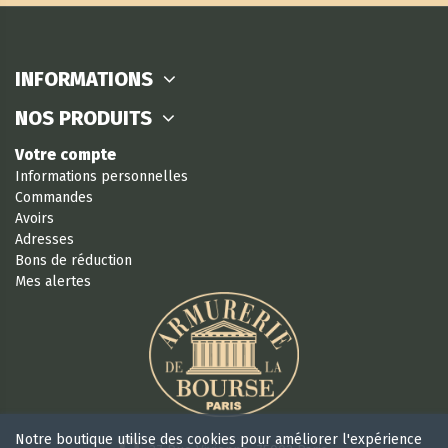
INFORMATIONS
NOS PRODUITS
Votre compte
Informations personnelles
Commandes
Avoirs
Adresses
Bons de réduction
Mes alertes
Notre boutique utilise des cookies pour améliorer l'expérience