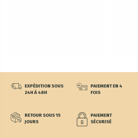
EXPÉDITION SOUS
PAIEMENT EN 4
24H À 48H
FOIS
RETOUR SOUS 15
PAIEMENT
JOURS
SÉCURISÉ