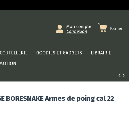
Mon compte
Panier
Connexion
COUTELLERIE
GOODIES ET GADGETS
LIBRAIRIE
MOTION
 BORESNAKE Armes de poing cal 22