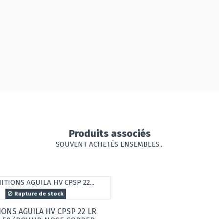
Produits associés
SOUVENT ACHETÉS ENSEMBLES...
Rupture de stock
ONS AGUILA HV CPSP 22 LR