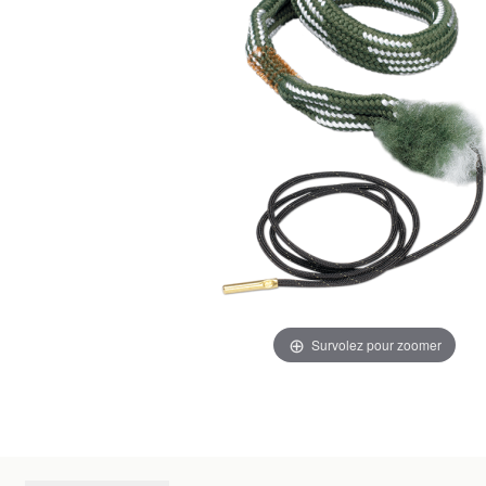
Survolez pour zoomer