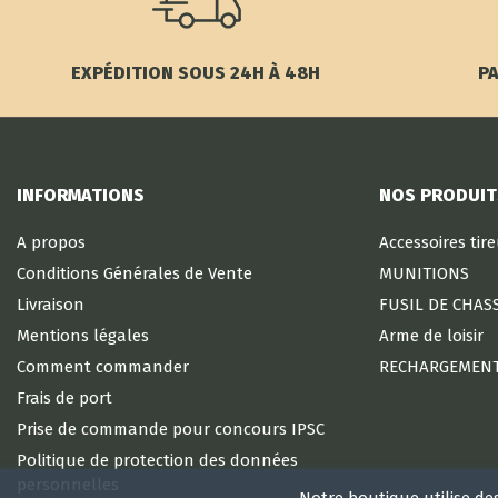
EXPÉDITION SOUS 24H À 48H
PA
INFORMATIONS
NOS PRODUIT
A propos
Accessoires tir
Conditions Générales de Vente
MUNITIONS
Livraison
FUSIL DE CHAS
Mentions légales
Arme de loisir
Comment commander
RECHARGEMEN
Frais de port
Prise de commande pour concours IPSC
Politique de protection des données
personnelles