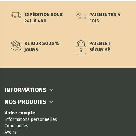
EXPÉDITION SOUS
PAIEMENT EN 4
24H À 48H
FOIS
RETOUR SOUS 15
PAIEMENT
JOURS
SÉCURISÉ
INFORMATIONS
NOS PRODUITS
Votre compte
Informations personnelles
Commandes
Avoirs