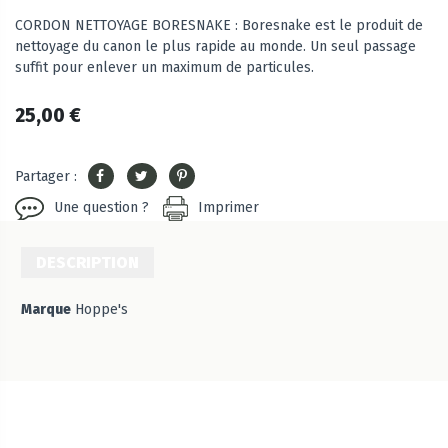
CORDON NETTOYAGE BORESNAKE : Boresnake est le produit de
nettoyage du canon le plus rapide au monde. Un seul passage
suffit pour enlever un maximum de particules.
25,00 €
Partager :
Une question ?
Imprimer
DESCRIPTION
Marque
Hoppe's