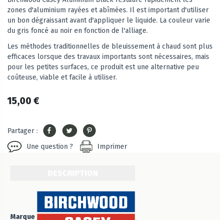
zones d'aluminium rayées et abîmées. Il est important d'utiliser
un bon dégraissant avant d'appliquer le liquide. La couleur varie
du gris foncé au noir en fonction de l'alliage.
Les méthodes traditionnelles de bleuissement à chaud sont plus
efficaces lorsque des travaux importants sont nécessaires, mais
pour les petites surfaces, ce produit est une alternative peu
coûteuse, viable et facile à utiliser.
15,00 €
Partager :
Une question ?
Imprimer
DESCRIPTION
Marque