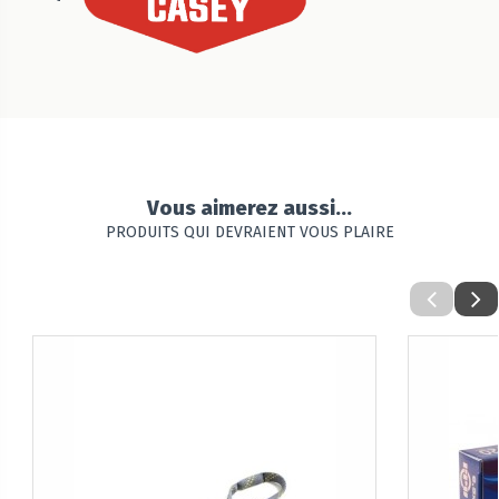
Vous aimerez aussi...
PRODUITS QUI DEVRAIENT VOUS PLAIRE