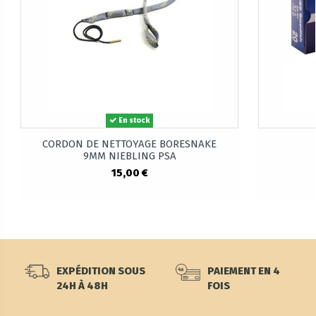
En stock
CORDON DE NETTOYAGE BORESNAKE
9MM NIEBLING PSA
15,00 €
EXPÉDITION SOUS
PAIEMENT EN 4
24H À 48H
FOIS