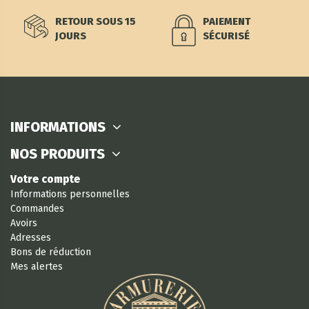
RETOUR SOUS 15
PAIEMENT
JOURS
SÉCURISÉ
INFORMATIONS
NOS PRODUITS
Votre compte
Informations personnelles
Commandes
Avoirs
Adresses
Bons de réduction
Mes alertes