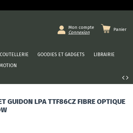
Mon compte
Panier
Connexion
COUTELLERIE
GOODIES ET GADGETS
LIBRAIRIE
MOTION
ET GUIDON LPA TTF86CZ FIBRE OPTIQUE
OW