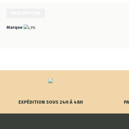
DESCRIPTION
Marque
EXPÉDITION SOUS 24H À 48H
PA