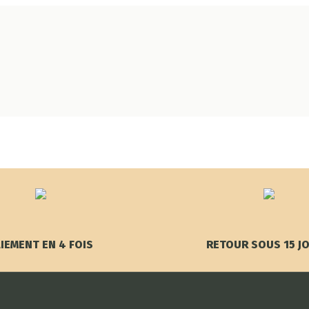
IEMENT EN 4 FOIS
RETOUR SOUS 15 J