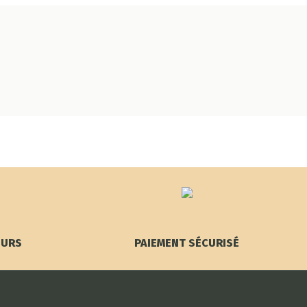
OURS
PAIEMENT SÉCURISÉ