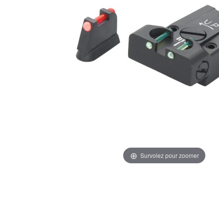
Survolez pour zoomer