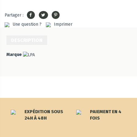
Partager :
Une question ?
Imprimer
DESCRIPTION
Marque
EXPÉDITION SOUS
PAIEMENT EN 4
24H À 48H
FOIS