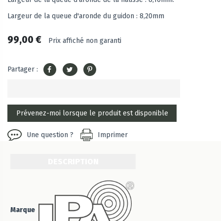
Largeur de la queue d'aronde du guidon : 8,20mm
99,00 €
Prix affiché non garanti
Partager :
Une question ?
Imprimer
DESCRIPTION
Marque