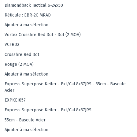
Diamondback Tactical 6-24x50
Réticule : EBR-2C MRAD
Ajouter à ma sélection
Vortex Crossfire Red Dot - Dot (2 MOA)
VCFRD2
Crossfire Red Dot
Rouge (2 MOA)
Ajouter à ma sélection
Express Superposé Keiler - Ext/Cal.8x57JRS - 55cm - Bascule
Acier
EXPKEI857
Express Superposé Keiler - Ext/Cal.8x57JRS
55cm - Bascule Acier
Ajouter à ma sélection