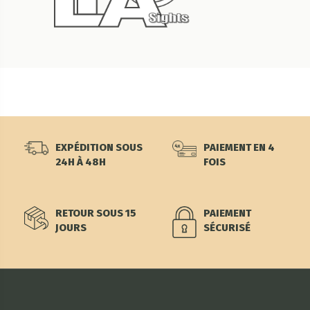
EXPÉDITION SOUS
PAIEMENT EN 4
24H À 48H
FOIS
RETOUR SOUS 15
PAIEMENT
JOURS
SÉCURISÉ