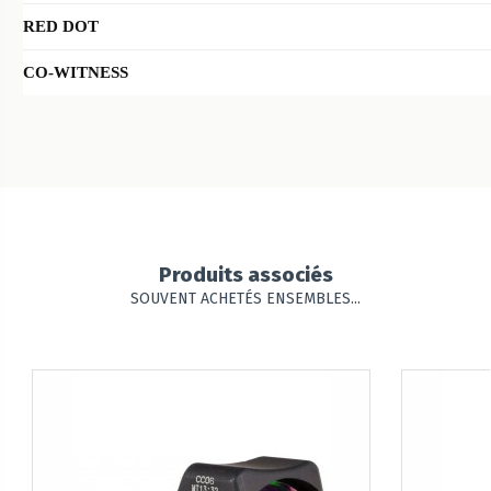
RED DOT
CO-WITNESS
Produits associés
SOUVENT ACHETÉS ENSEMBLES...