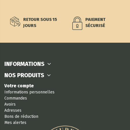
RETOUR SOUS 15
PAIEMENT
JOURS
SÉCURISÉ
INFORMATIONS
NOS PRODUITS
Votre compte
Informations personnelles
Commandes
Avoirs
Adresses
Bons de réduction
Mes alertes