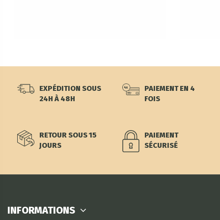
EXPÉDITION SOUS
PAIEMENT EN 4
24H À 48H
FOIS
RETOUR SOUS 15
PAIEMENT
JOURS
SÉCURISÉ
INFORMATIONS