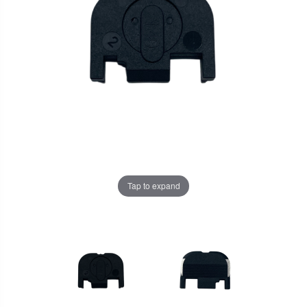
Tap to expand