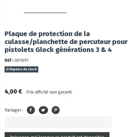
Plaque de protection de la
culasse/planchette de percuteur pour
pistolets Glock générations 3 & 4
Réf :
001697
Rupture de stock
4,00 €
Prix affiché non garanti
Partager :