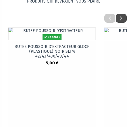
PRODUITS QUI DEVRAIENT VOUS PLAIRE
En stock
BUTEE POUSSOIR D'EXTRACTEUR GLOCK
(PLASTIQUE) NOIR SLIM
42/43/43X/48/44
5,00 €