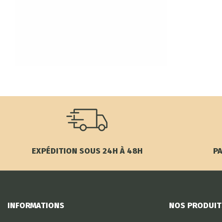
EXPÉDITION SOUS 24H À 48H
PA
INFORMATIONS
NOS PRODUIT