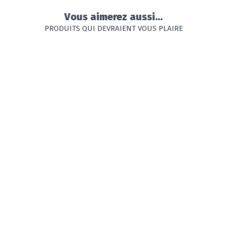
Vous aimerez aussi...
PRODUITS QUI DEVRAIENT VOUS PLAIRE