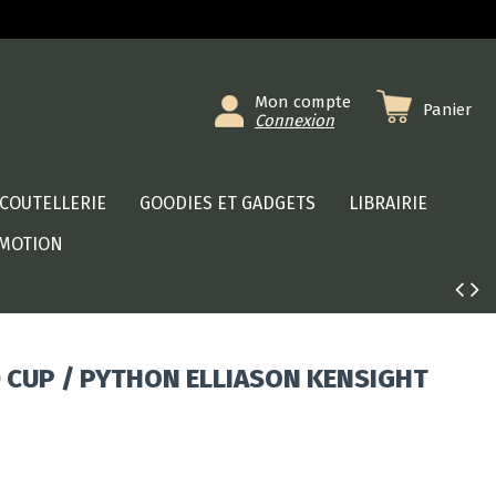
Mon compte
Panier
Connexion
COUTELLERIE
GOODIES ET GADGETS
LIBRAIRIE
MOTION
 CUP / PYTHON ELLIASON KENSIGHT