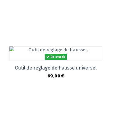
En stock
Outil de réglage de hausse universel
69,00 €