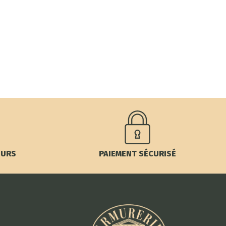
OURS
PAIEMENT SÉCURISÉ