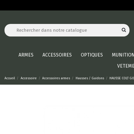
ARMES
ACCESSOIRES
OPTIQUES
MUNITIO
VETEM
Accueil
Accessoire
Accessoires armes
Hausses / Guidons
HAUSSE COLT GO