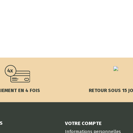
IEMENT EN 4 FOIS
RETOUR SOUS 15 J
S
VOTRE COMPTE
Informations personnelles