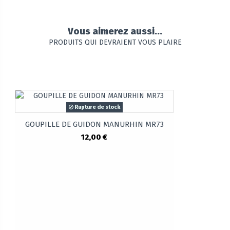
Vous aimerez aussi...
PRODUITS QUI DEVRAIENT VOUS PLAIRE
Rupture de stock
GOUPILLE DE GUIDON MANURHIN MR73
12,00 €