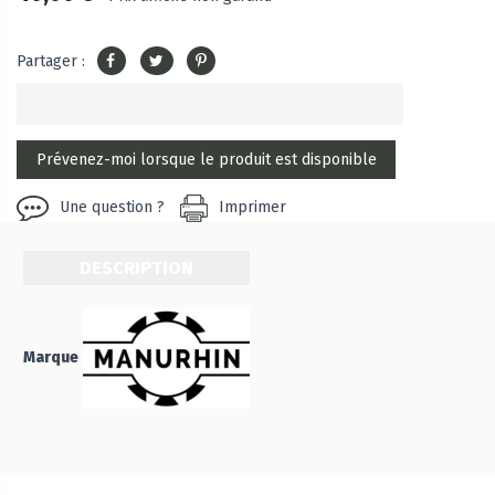
Partager :
Une question ?
Imprimer
DESCRIPTION
Marque