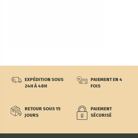
EXPÉDITION SOUS
PAIEMENT EN 4
24H À 48H
FOIS
RETOUR SOUS 15
PAIEMENT
JOURS
SÉCURISÉ