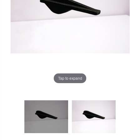
Tap to expand