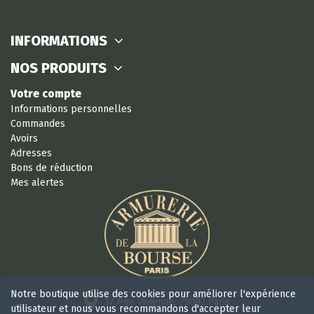
INFORMATIONS
NOS PRODUITS
Votre compte
Informations personnelles
Commandes
Avoirs
Adresses
Bons de réduction
Mes alertes
Notre boutique utilise des cookies pour améliorer l'expérience
37 Rue Vivienne, 75002 Paris
utilisateur et nous vous recommandons d'accepter leur