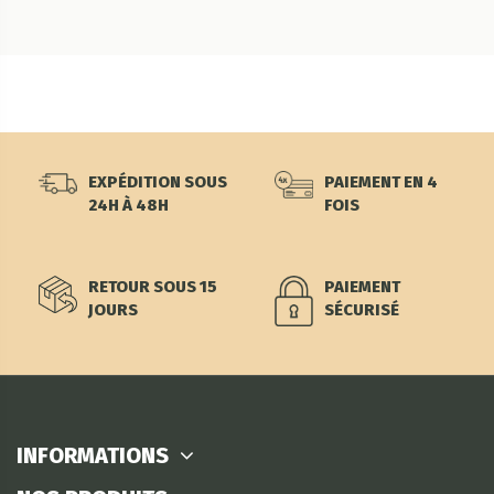
EXPÉDITION SOUS
PAIEMENT EN 4
24H À 48H
FOIS
RETOUR SOUS 15
PAIEMENT
JOURS
SÉCURISÉ
INFORMATIONS