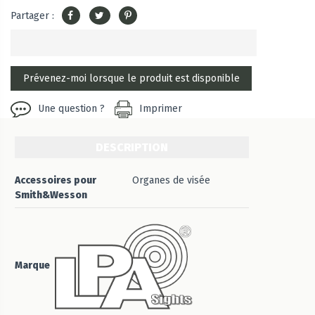
Partager :
Une question ?
Imprimer
DESCRIPTION
Accessoires pour
Organes de visée
Smith&Wesson
Marque