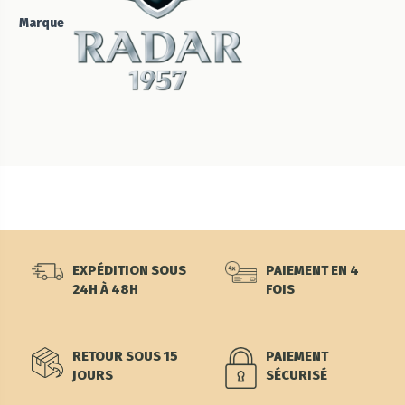
Marque
EXPÉDITION SOUS
PAIEMENT EN 4
24H À 48H
FOIS
RETOUR SOUS 15
PAIEMENT
JOURS
SÉCURISÉ