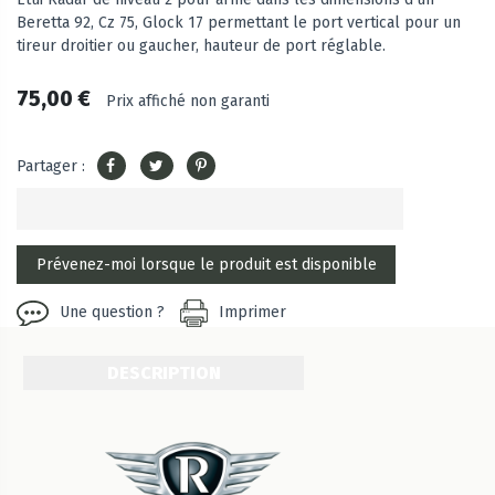
Beretta 92, Cz 75, Glock 17 permettant le port vertical pour un
tireur droitier ou gaucher, hauteur de port réglable.
75,00 €
Prix affiché non garanti
Partager :
Une question ?
Imprimer
DESCRIPTION