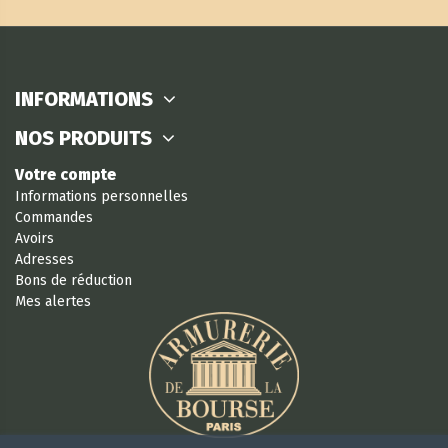
INFORMATIONS
NOS PRODUITS
Votre compte
Informations personnelles
Commandes
Avoirs
Adresses
Bons de réduction
Mes alertes