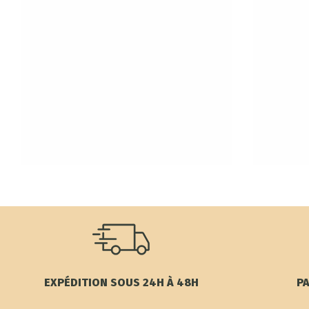
EXPÉDITION SOUS 24H À 48H
PA