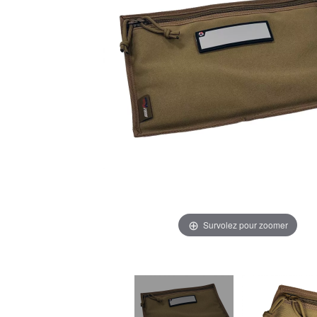
Survolez pour zoomer