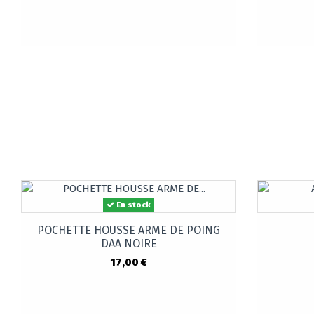
En stock
POCHETTE HOUSSE ARME DE POING
DAA NOIRE
17,00 €