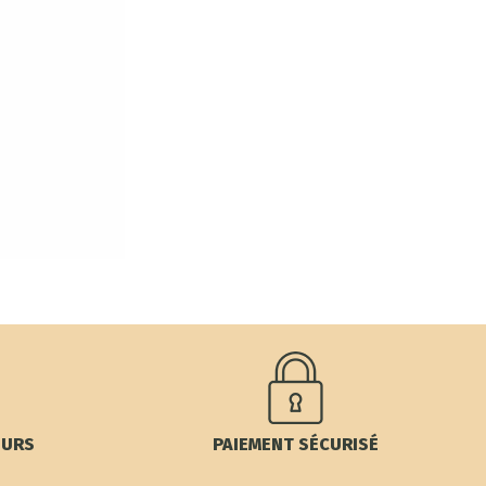
OURS
PAIEMENT SÉCURISÉ