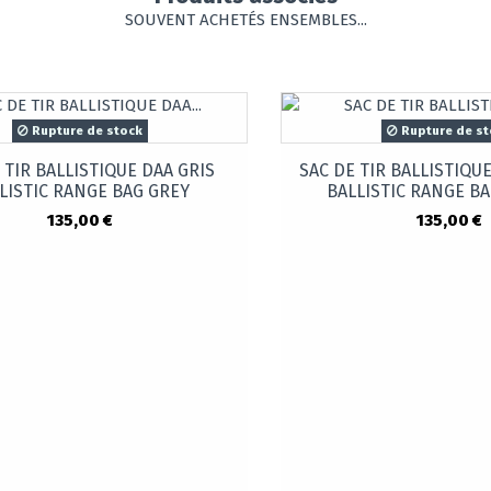
SOUVENT ACHETÉS ENSEMBLES...
Rupture de stock
Rupture de st
 TIR BALLISTIQUE DAA GRIS
SAC DE TIR BALLISTIQU
LISTIC RANGE BAG GREY
BALLISTIC RANGE BA
135,00 €
135,00 €