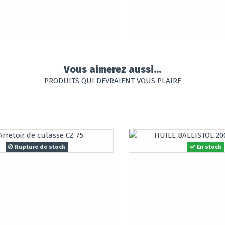
Vous aimerez aussi...
PRODUITS QUI DEVRAIENT VOUS PLAIRE
Rupture de stock
En stock