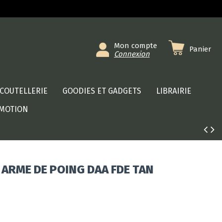
Mon compte
Panier
Connexion
COUTELLERIE
GOODIES ET GADGETS
LIBRAIRIE
MOTION
ARME DE POING DAA FDE TAN