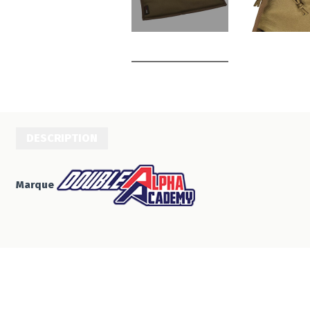
DESCRIPTION
Marque