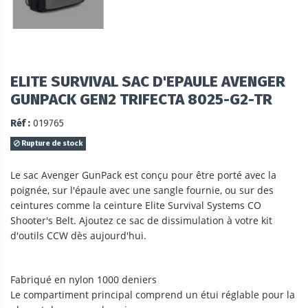
ELITE SURVIVAL SAC D'EPAULE AVENGER
GUNPACK GEN2 TRIFECTA 8025-G2-TR
Réf :
019765
Rupture de stock
Le sac Avenger GunPack est conçu pour être porté avec la
poignée, sur l'épaule avec une sangle fournie, ou sur des
ceintures comme la ceinture Elite Survival Systems CO
Shooter's Belt. Ajoutez ce sac de dissimulation à votre kit
d'outils CCW dès aujourd'hui.
Fabriqué en nylon 1000 deniers
Le compartiment principal comprend un étui réglable pour la