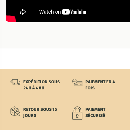
EXPÉDITION SOUS
PAIEMENT EN 4
24H À 48H
FOIS
RETOUR SOUS 15
PAIEMENT
JOURS
SÉCURISÉ