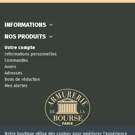
INFORMATIONS
NOS PRODUITS
Votre compte
Informations personnelles
Commandes
Avoirs
Adresses
Bons de réduction
Mes alertes
Notre boutique utilise des cookies pour améliorer l'expérience