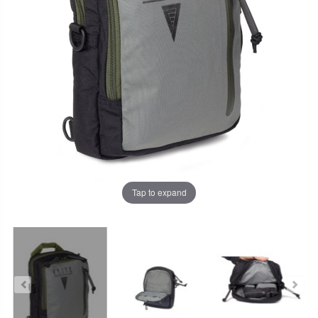
Tap to expand