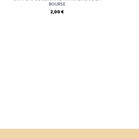
BOURSE
2,00 €