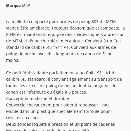
Marque
MTM
La mallette compacte pour armes de poing 803 de MTM
vient d'être améliorée. Toujours économique et compacte, la
803R est maintenant équipée des solides loquets à pression
de MTM et d'une charnière mécanique. Convient à un Colt
standard de calibre .45 1911-A1. Convient aux armes de
poing de poche avec des longueurs de canon de 3" ou
moins.
Ce petit étui s'adapte parfaitement à un Colt 1911-A1 de
calibre .45 standard. Il convient également au transport de
toutes les armes de poing de poche dont la longueur du
canon est inférieure ou égale à 3 pouces.
Conception moderne et durable
Couvercle chevauchant pour aider à repousser l'eau
Moulé dans un plastique spécialement formulé pour
résister aux chocs.
Deux solides loquets à pression et un point de cadenas
Mousse de caisse à œufs de haute qualité