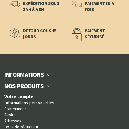
EXPÉDITION SOUS
PAIEMENT EN 4
24H À 48H
FOIS
RETOUR SOUS 15
PAIEMENT
JOURS
SÉCURISÉ
INFORMATIONS
NOS PRODUITS
Votre compte
Informations personnelles
Commandes
Avoirs
Adresses
Bons de réduction