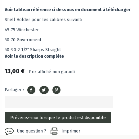
Voir tableau référence ci dessous en document à télécharger
Shell Holder pour les calibres suivant:
45-75 Winchester
50-70 Government
50-90-2 1/2" Sharps Straight
Voir la description complète
13,00 €
Prix affiché non garanti
Partager :
Une question ?
Imprimer