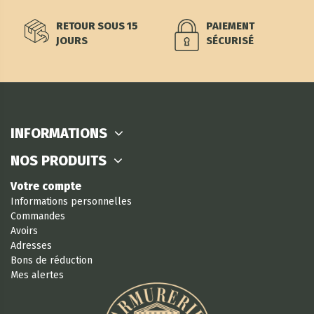
RETOUR SOUS 15
PAIEMENT
JOURS
SÉCURISÉ
INFORMATIONS
NOS PRODUITS
Votre compte
Informations personnelles
Commandes
Avoirs
Adresses
Bons de réduction
Mes alertes