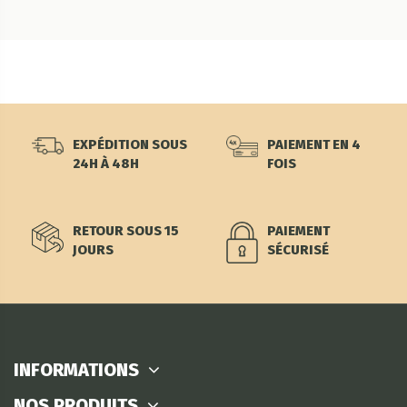
EXPÉDITION SOUS
PAIEMENT EN 4
24H À 48H
FOIS
RETOUR SOUS 15
PAIEMENT
JOURS
SÉCURISÉ
INFORMATIONS
NOS PRODUITS