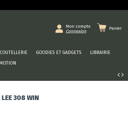
Mon compte
Panier
Connexion
COUTELLERIE
GOODIES ET GADGETS
LIBRAIRIE
MOTION
 LEE 308 WIN