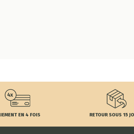
IEMENT EN 4 FOIS
RETOUR SOUS 15 J