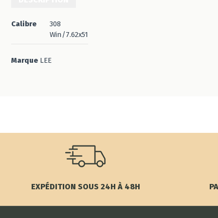
Calibre
308
Win/7.62x51
Marque
LEE
EXPÉDITION SOUS 24H À 48H
PA