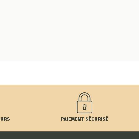
OURS
PAIEMENT SÉCURISÉ