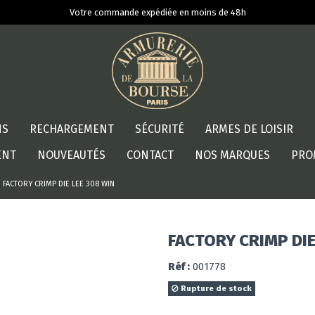
Votre commande expédiée en moins de 48h
NS
RECHARGEMENT
SÉCURITÉ
ARMES DE LOISIR
ENT
NOUVEAUTÉS
CONTACT
NOS MARQUES
PRO
FACTORY CRIMP DIE LEE 308 WIN
FACTORY CRIMP DIE
Réf :
001778
Rupture de stock