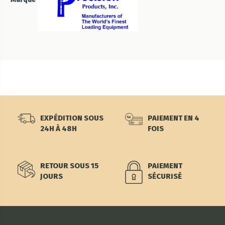
EXPÉDITION SOUS
PAIEMENT EN 4
24H À 48H
FOIS
RETOUR SOUS 15
PAIEMENT
JOURS
SÉCURISÉ