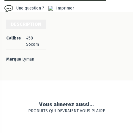
Une question ?
Imprimer
DESCRIPTION
Calibre
458
Socom
Marque
Lyman
Vous aimerez aussi...
PRODUITS QUI DEVRAIENT VOUS PLAIRE