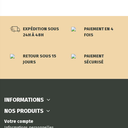
EXPÉDITION SOUS
PAIEMENT EN 4
24H À 48H
FOIS
RETOUR SOUS 15
PAIEMENT
JOURS
SÉCURISÉ
INFORMATIONS
NOS PRODUITS
Votre compte
Informations personnelles