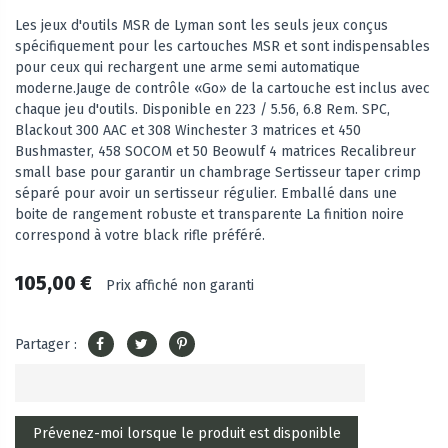
Les jeux d'outils MSR de Lyman sont les seuls jeux conçus
spécifiquement pour les cartouches MSR et sont indispensables
pour ceux qui rechargent une arme semi automatique
moderne.Jauge de contrôle «Go» de la cartouche est inclus avec
chaque jeu d'outils. Disponible en 223 / 5.56, 6.8 Rem. SPC,
Blackout 300 AAC et 308 Winchester 3 matrices et 450
Bushmaster, 458 SOCOM et 50 Beowulf 4 matrices Recalibreur
small base pour garantir un chambrage Sertisseur taper crimp
séparé pour avoir un sertisseur régulier. Emballé dans une
boite de rangement robuste et transparente La finition noire
correspond à votre black rifle préféré.
105,00 €
Prix affiché non garanti
Partager :