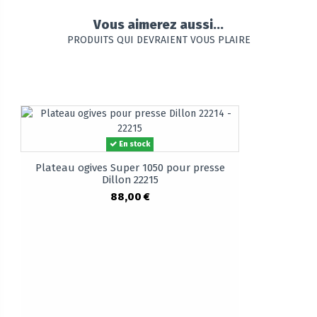
Vous aimerez aussi...
PRODUITS QUI DEVRAIENT VOUS PLAIRE
En stock
Plateau ogives Super 1050 pour presse
Dillon 22215
88,00 €