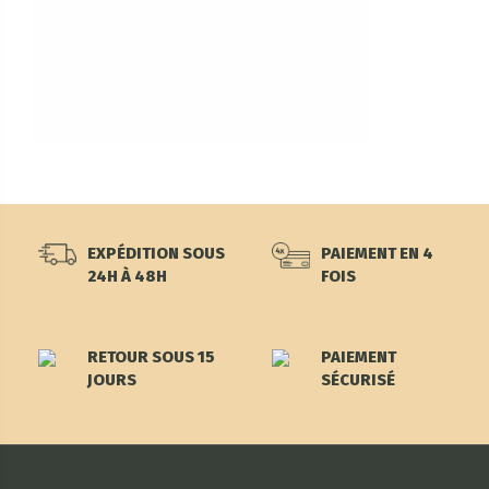
EXPÉDITION SOUS
PAIEMENT EN 4
24H À 48H
FOIS
RETOUR SOUS 15
PAIEMENT
JOURS
SÉCURISÉ