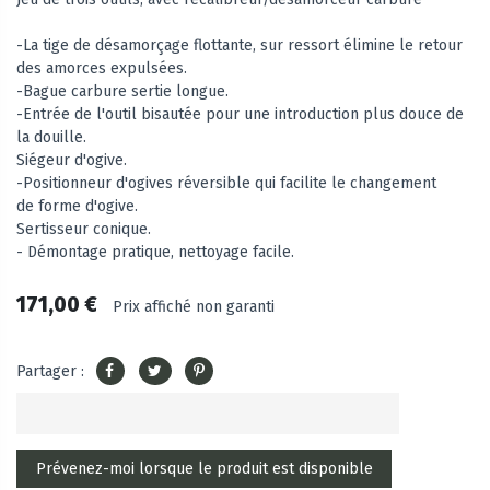
-La tige de désamorçage flottante, sur ressort élimine le retour
des amorces expulsées.
-Bague carbure sertie longue.
-Entrée de l'outil bisautée pour une introduction plus douce de
la douille.
Siégeur d'ogive.
-Positionneur d'ogives réversible qui facilite le changement
de forme d'ogive.
Sertisseur conique.
- Démontage pratique, nettoyage facile.
171,00 €
Prix affiché non garanti
Partager :