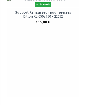
En stock
Support Rehausseur pour presses
Dillon XL 650/750 - 22052
155,00 €