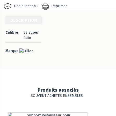
Une question ?
Imprimer
DESCRIPTION
Calibre
38 Super
Auto
Marque
Produits associés
SOUVENT ACHETÉS ENSEMBLES...