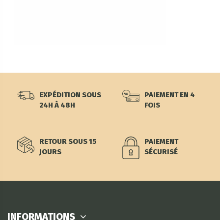
EXPÉDITION SOUS
PAIEMENT EN 4
24H À 48H
FOIS
RETOUR SOUS 15
PAIEMENT
JOURS
SÉCURISÉ
INFORMATIONS