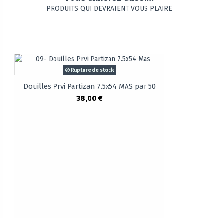
PRODUITS QUI DEVRAIENT VOUS PLAIRE
Rupture de stock
Douilles Prvi Partizan 7.5x54 MAS par 50
38,00 €