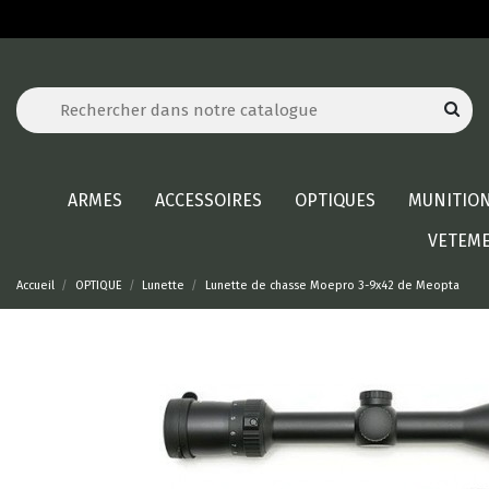
ARMES
ACCESSOIRES
OPTIQUES
MUNITIO
VETEM
Accueil
OPTIQUE
Lunette
Lunette de chasse Moepro 3-9x42 de Meopta