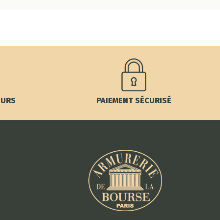
OURS
PAIEMENT SÉCURISÉ