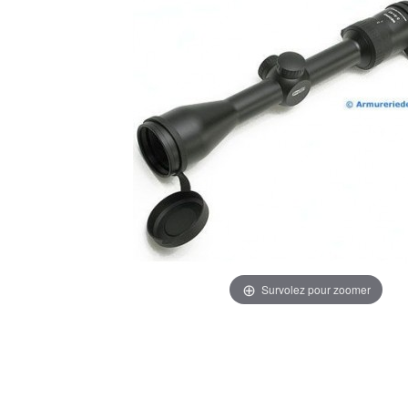
Survolez pour zoomer