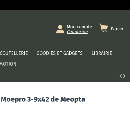
Mon compte
Panier
Connexion
COUTELLERIE
GOODIES ET GADGETS
LIBRAIRIE
MOTION
 Moepro 3-9x42 de Meopta