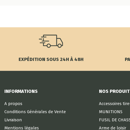
EXPÉDITION SOUS 24H À 48H
PA
INFORMATIONS
NOS PRODUIT
A propos
Accessoires tir
Conditions Générales de Vente
MUNITIONS
Livraison
FUSIL DE CHAS
Mentions légales
Arme de loisir