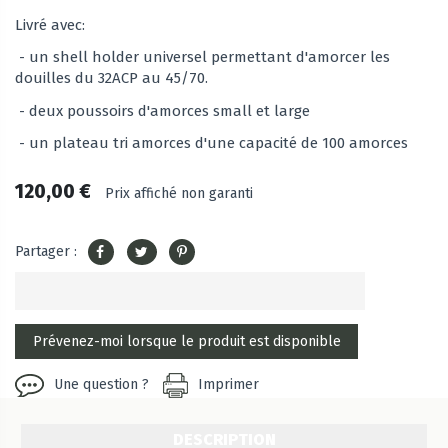
Livré avec:
- un shell holder universel permettant d'amorcer les
douilles du 32ACP au 45/70.
- deux poussoirs d'amorces small et large
- un plateau tri amorces d'une capacité de 100 amorces
120,00 €
Prix affiché non garanti
Partager :
Une question ?
Imprimer
DESCRIPTION