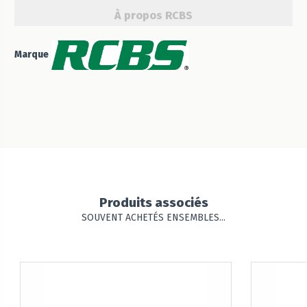
À propos RCBS
Marque
Produits associés
SOUVENT ACHETÉS ENSEMBLES...