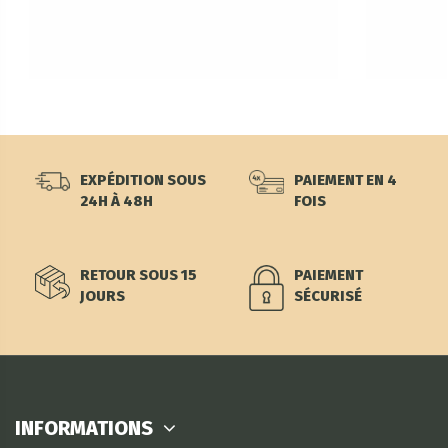
EXPÉDITION SOUS
PAIEMENT EN 4
24H À 48H
FOIS
RETOUR SOUS 15
PAIEMENT
JOURS
SÉCURISÉ
INFORMATIONS