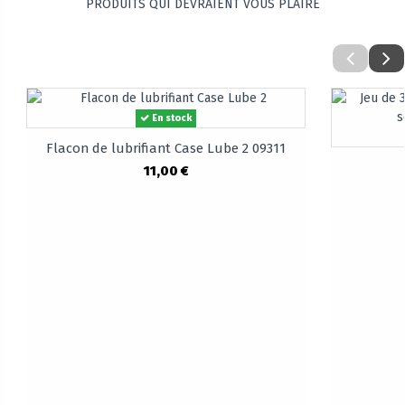
PRODUITS QUI DEVRAIENT VOUS PLAIRE
En stock
Flacon de lubrifiant Case Lube 2 09311
11,00 €