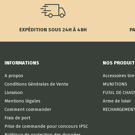
EXPÉDITION SOUS 24H À 48H
PA
INFORMATIONS
NOS PRODUIT
A propos
Accessoires tir
Conditions Générales de Vente
MUNITIONS
Livraison
FUSIL DE CHAS
Mentions légales
Arme de loisir
Comment commander
RECHARGEMEN
Frais de port
Prise de commande pour concours IPSC
Politique de protection des données