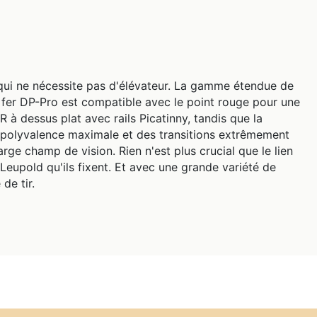
e qui ne nécessite pas d'élévateur. La gamme étendue de
e fer DP-Pro est compatible avec le point rouge pour une
R à dessus plat avec rails Picatinny, tandis que la
 polyvalence maximale et des transitions extrêmement
rge champ de vision. Rien n'est plus crucial que le lien
Leupold qu'ils fixent. Et avec une grande variété de
de tir.