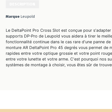
DESCRIPTION
Marque
Leupold
Le DeltaPoint Pro Cross Slot est conçue pour s'adapter 
supports DP-Pro de Leupold vous aidera à tirer le meill
fonctionnalité continue dans le cas rare d'une panne de b
monture AR DeltaPoint Pro 45 degrés vous permet de mo
rapides entre votre optique grossie et votre point rouge
entre votre lunette et votre arme. C'est pourquoi nos su
systèmes de montage à choisir, vous êtes sûr de trouver