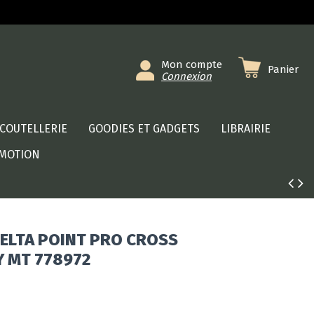
Mon compte
Panier
Connexion
COUTELLERIE
GOODIES ET GADGETS
LIBRAIRIE
MOTION
ELTA POINT PRO CROSS
 MT 778972