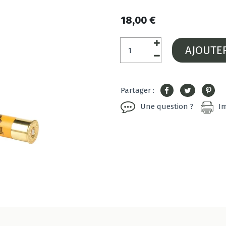
18,00 €
AJOUTE
Partager :
Une question ?
I