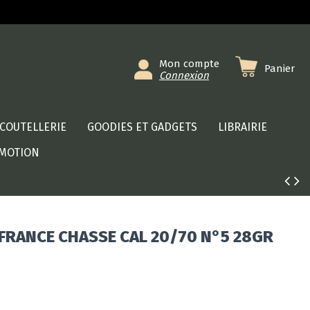
Mon compte
Panier
Connexion
COUTELLERIE
GOODIES ET GADGETS
LIBRAIRIE
MOTION
FRANCE CHASSE CAL 20/70 N°5 28GR