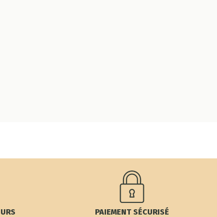
OURS
PAIEMENT SÉCURISÉ