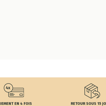
IEMENT EN 4 FOIS
RETOUR SOUS 15 J