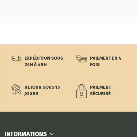
EXPÉDITION SOUS
PAIEMENT EN 4
24H À 48H
FOIS
RETOUR SOUS 15
PAIEMENT
JOURS
SÉCURISÉ
INFORMATIONS