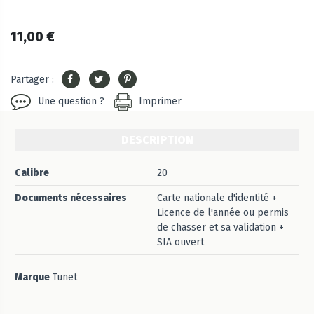
11,00 €
Partager :
Une question ?
Imprimer
DESCRIPTION
Calibre
20
Documents nécessaires
Carte nationale d'identité +
Licence de l'année ou permis
de chasser et sa validation +
SIA ouvert
Marque
Tunet