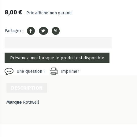
8,00 €
Prix affiché non garanti
Partager :
Une question ?
Imprimer
DESCRIPTION
Marque
Rottweil