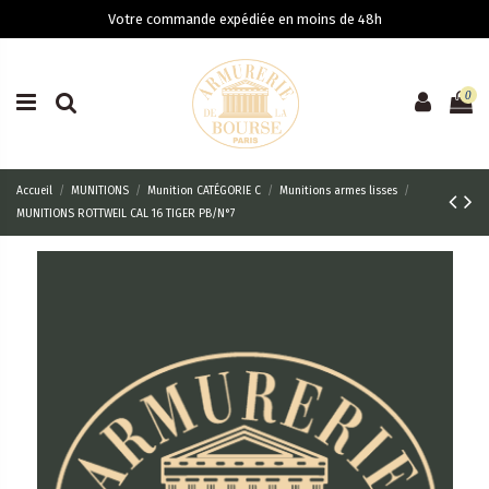
Votre commande expédiée en moins de 48h
0
Accueil
MUNITIONS
Munition CATÉGORIE C
Munitions armes lisses
MUNITIONS ROTTWEIL CAL 16 TIGER PB/N°7