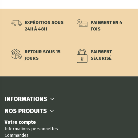
EXPÉDITION SOUS
PAIEMENT EN 4
24H À 48H
FOIS
RETOUR SOUS 15
PAIEMENT
JOURS
SÉCURISÉ
INFORMATIONS
NOS PRODUITS
Votre compte
Informations personnelles
Commandes