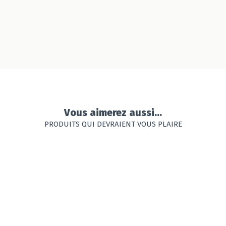
Vous aimerez aussi...
PRODUITS QUI DEVRAIENT VOUS PLAIRE