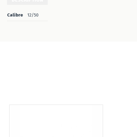
Calibre
12/50