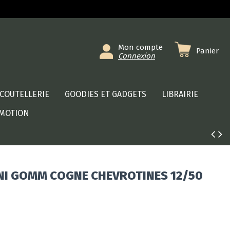
Mon compte
Panier
Connexion
COUTELLERIE
GOODIES ET GADGETS
LIBRAIRIE
MOTION
NI GOMM COGNE CHEVROTINES 12/50