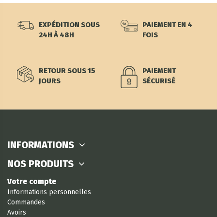
EXPÉDITION SOUS
PAIEMENT EN 4
24H À 48H
FOIS
RETOUR SOUS 15
PAIEMENT
JOURS
SÉCURISÉ
INFORMATIONS
NOS PRODUITS
Votre compte
Informations personnelles
Commandes
Avoirs