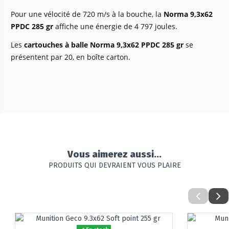
Pour une vélocité de 720 m/s à la bouche, la
Norma 9,3x62
PPDC 285 gr
affiche une énergie de 4 797 joules.
Les
cartouches à balle Norma 9,3x62 PPDC 285 gr
se
présentent par 20, en boîte carton.
Vous aimerez aussi...
PRODUITS QUI DEVRAIENT VOUS PLAIRE