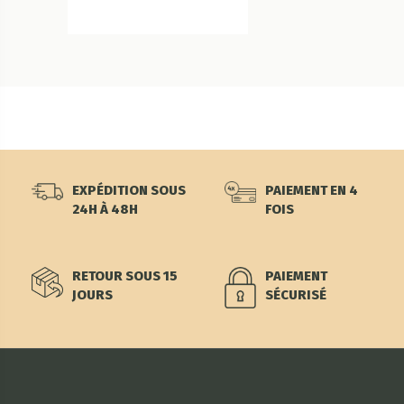
EXPÉDITION SOUS
PAIEMENT EN 4
24H À 48H
FOIS
RETOUR SOUS 15
PAIEMENT
JOURS
SÉCURISÉ