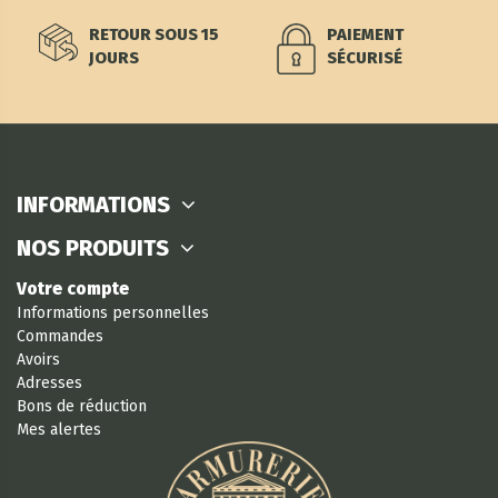
RETOUR SOUS 15
PAIEMENT
JOURS
SÉCURISÉ
INFORMATIONS
NOS PRODUITS
Votre compte
Informations personnelles
Commandes
Avoirs
Adresses
Bons de réduction
Mes alertes