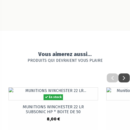
Vous aimerez aussi...
PRODUITS QUI DEVRAIENT VOUS PLAIRE
En stock
MUNITIONS WINCHESTER 22 LR
SUBSONIC HP * BOITE DE 50
8,00 €