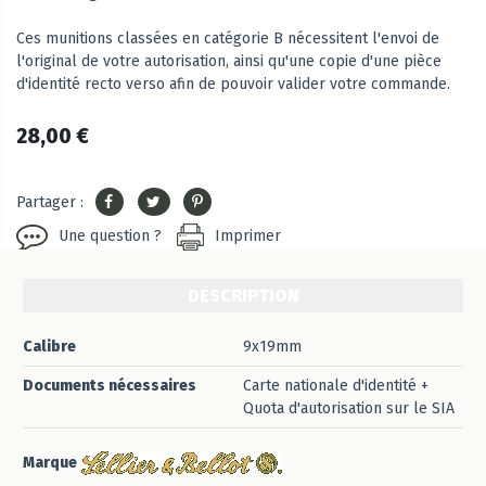
Ces munitions classées en catégorie B nécessitent l'envoi de
l'original de votre autorisation, ainsi qu'une copie d'une pièce
d'identité recto verso afin de pouvoir valider votre commande.
28,00 €
Partager :
Une question ?
Imprimer
DESCRIPTION
Calibre
9x19mm
Documents nécessaires
Carte nationale d'identité +
Quota d'autorisation sur le SIA
Marque