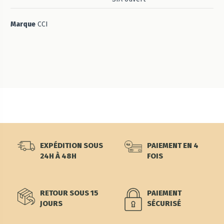
Marque
CCI
EXPÉDITION SOUS
PAIEMENT EN 4
24H À 48H
FOIS
RETOUR SOUS 15
PAIEMENT
JOURS
SÉCURISÉ