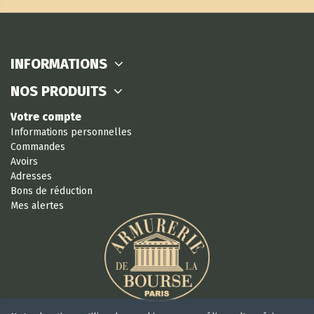
INFORMATIONS
NOS PRODUITS
Votre compte
Informations personnelles
Commandes
Avoirs
Adresses
Bons de réduction
Mes alertes