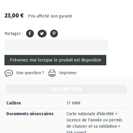
23,00 €
Prix affiché non garanti
Partager :
Une question ?
Imprimer
DESCRIPTION
Calibre
17 HMR
Documents nécessaires
Carte nationale d'identité +
Licence de l'année ou permis
de chasser et sa validation +
SIA ouvert