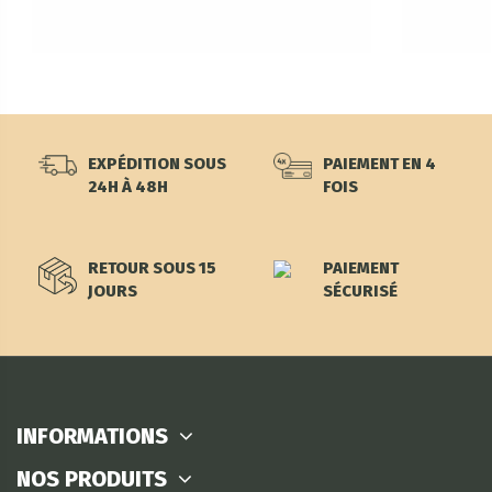
EXPÉDITION SOUS
PAIEMENT EN 4
24H À 48H
FOIS
RETOUR SOUS 15
PAIEMENT
JOURS
SÉCURISÉ
INFORMATIONS
NOS PRODUITS