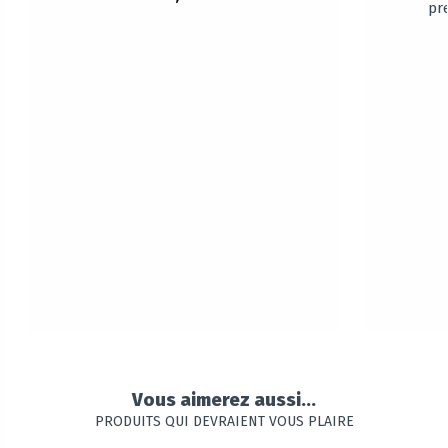
pre
Vous aimerez aussi...
PRODUITS QUI DEVRAIENT VOUS PLAIRE