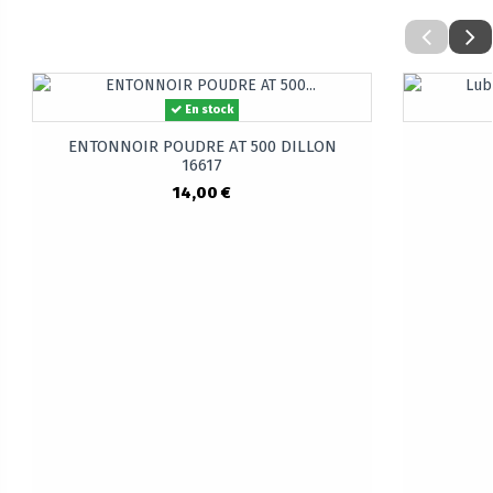
En stock
ENTONNOIR POUDRE AT 500 DILLON
16617
14,00 €