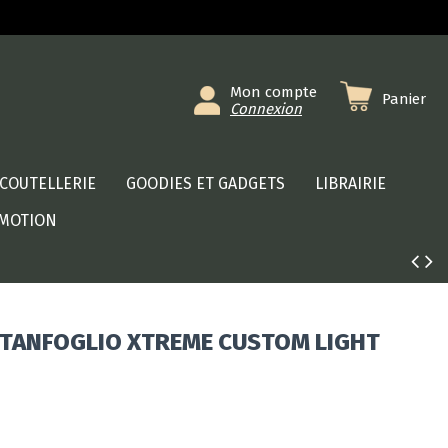
Mon compte
Panier
Connexion
COUTELLERIE
GOODIES ET GADGETS
LIBRAIRIE
MOTION
 TANFOGLIO XTREME CUSTOM LIGHT