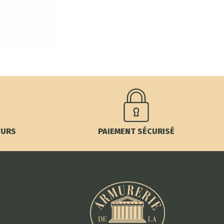
OURS
PAIEMENT SÉCURISÉ