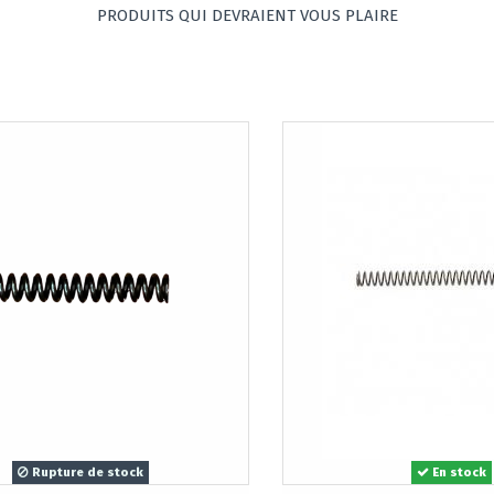
PRODUITS QUI DEVRAIENT VOUS PLAIRE
Rupture de stock
En stock