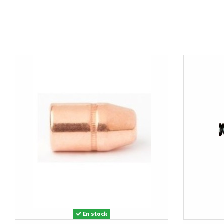
En stock