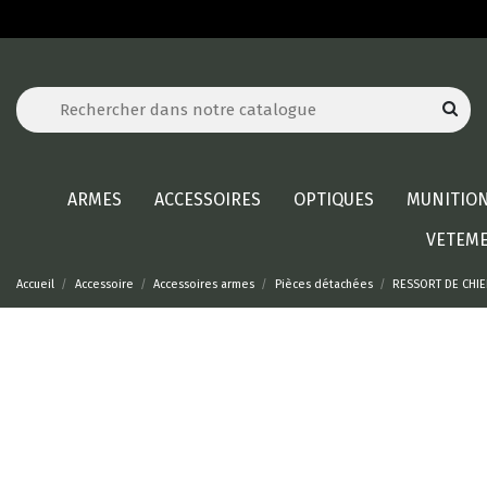
ARMES
ACCESSOIRES
OPTIQUES
MUNITIO
VETEM
Accueil
Accessoire
Accessoires armes
Pièces détachées
RESSORT DE CHI