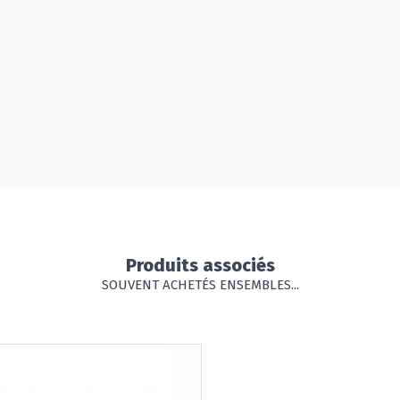
Produits associés
SOUVENT ACHETÉS ENSEMBLES...