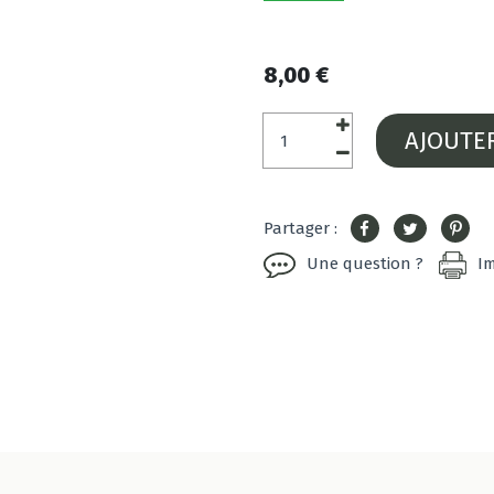
8,00 €
AJOUTE
Partager :
Une question ?
I