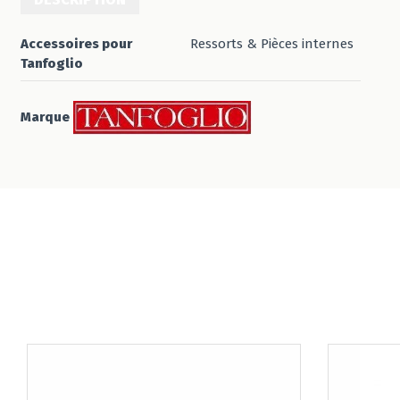
Accessoires pour
Ressorts & Pièces internes
Tanfoglio
Marque