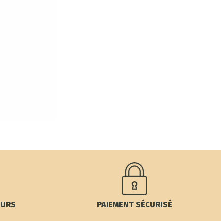
OURS
PAIEMENT SÉCURISÉ