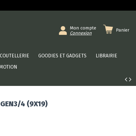
Mon compte
Panier
Connexion
COUTELLERIE
GOODIES ET GADGETS
LIBRAIRIE
MOTION
GEN3/4 (9X19)