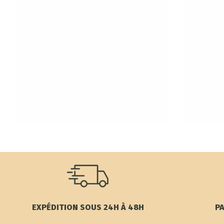
EXPÉDITION SOUS 24H À 48H
PA