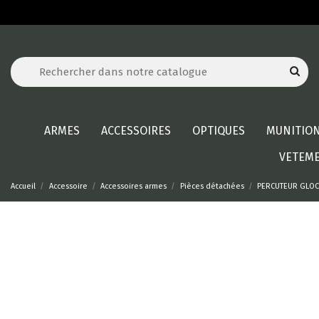
ARMES
ACCESSOIRES
OPTIQUES
MUNITIO
VETEM
Accueil
Accessoire
Accessoires armes
Pièces détachées
PERCUTEUR GLOCK