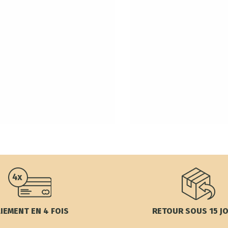
IEMENT EN 4 FOIS
RETOUR SOUS 15 J