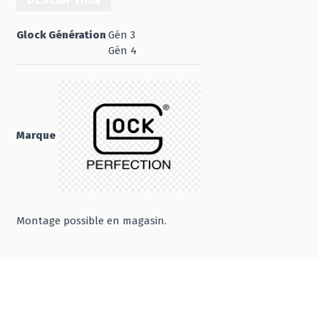
Glock Génération
Gén 3
Gén 4
Marque
Montage possible en magasin.