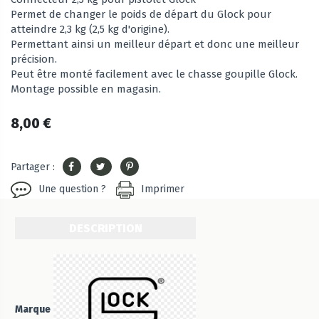
Permet de changer le poids de départ du Glock pour
atteindre 2,3 kg (2,5 kg d'origine).
Permettant ainsi un meilleur départ et donc une meilleur
précision.
Peut être monté facilement avec le chasse goupille Glock.
Montage possible en magasin.
8,00 €
Partager :
Une question ?
Imprimer
DESCRIPTION
Marque