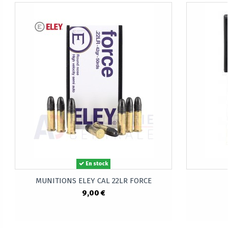
En stock
MUNITIONS ELEY CAL 22LR FORCE
9,00 €