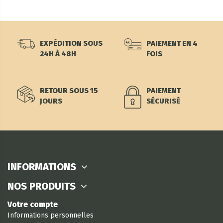
EXPÉDITION SOUS
PAIEMENT EN 4
24H À 48H
FOIS
RETOUR SOUS 15
PAIEMENT
JOURS
SÉCURISÉ
INFORMATIONS
NOS PRODUITS
Votre compte
Informations personnelles