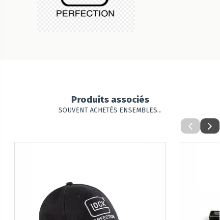
Produits associés
SOUVENT ACHETÉS ENSEMBLES...