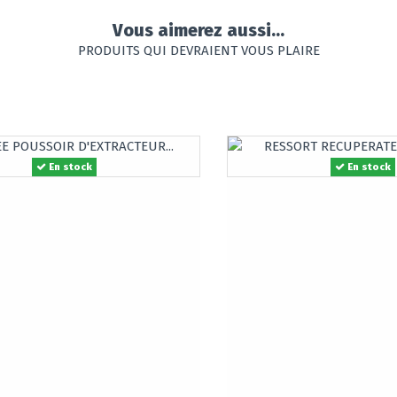
Vous aimerez aussi...
PRODUITS QUI DEVRAIENT VOUS PLAIRE
En stock
En stock