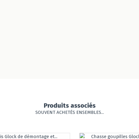
Produits associés
SOUVENT ACHETÉS ENSEMBLES...