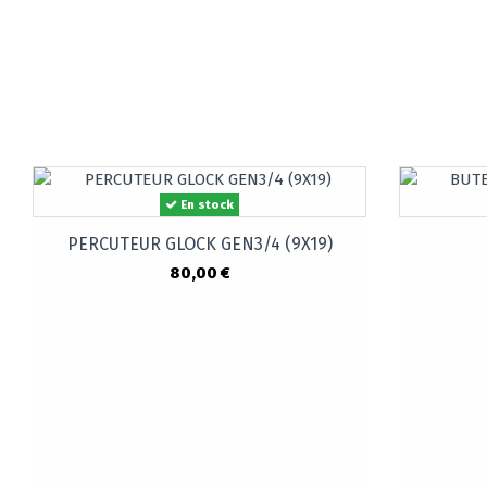
En stock
PERCUTEUR GLOCK GEN3/4 (9X19)
80,00 €