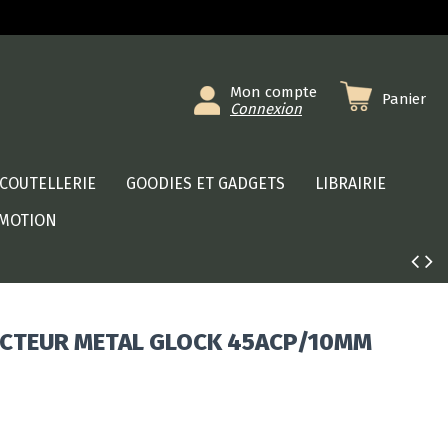
Mon compte
Panier
Connexion
COUTELLERIE
GOODIES ET GADGETS
LIBRAIRIE
MOTION
ACTEUR METAL GLOCK 45ACP/10MM