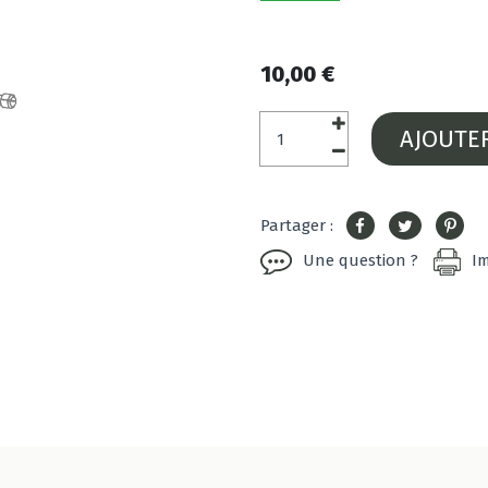
10,00 €
AJOUTE
Partager :
Une question ?
I