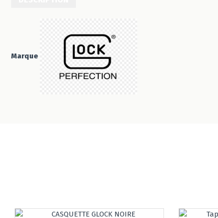
Marque