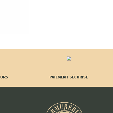
OURS
PAIEMENT SÉCURISÉ