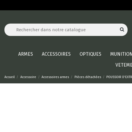
ARMES
ACCESSOIRES
OPTIQUES
MUNITIO
VETEM
Accueil
Accessoire
Accessoires armes
Pièces détachées
POUSSOIR D'EXT