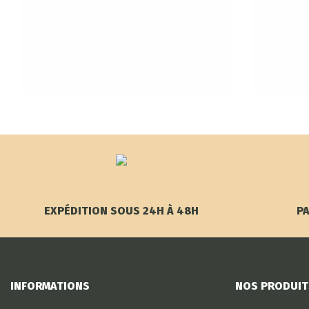
EXPÉDITION SOUS 24H À 48H
PA
INFORMATIONS
NOS PRODUIT