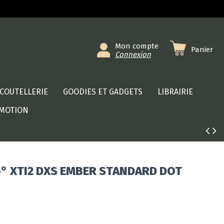
Mon compte
Panier
Connexion
COUTELLERIE
GOODIES ET GADGETS
LIBRAIRIE
MOTION
5° XTI2 DXS EMBER STANDARD DOT