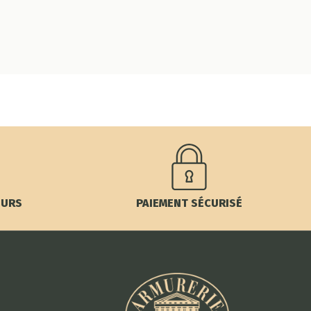
OURS
PAIEMENT SÉCURISÉ