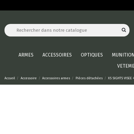
ARMES
ACCESSOIRES
OPTIQUES
MUNITIO
VETEM
Accueil
Accessoire
Accessoires armes
Pièces détachées
XS SIGHTS VISEE