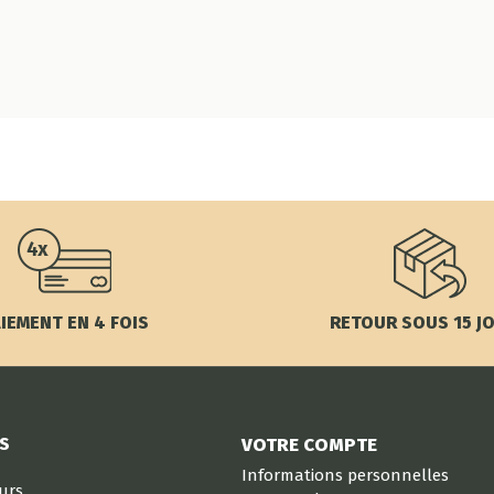
IEMENT EN 4 FOIS
RETOUR SOUS 15 J
S
VOTRE COMPTE
Informations personnelles
eurs