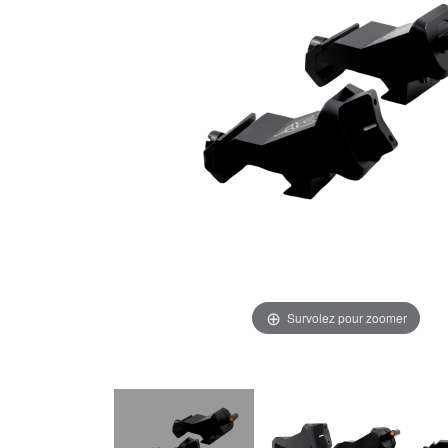
Survolez pour zoomer