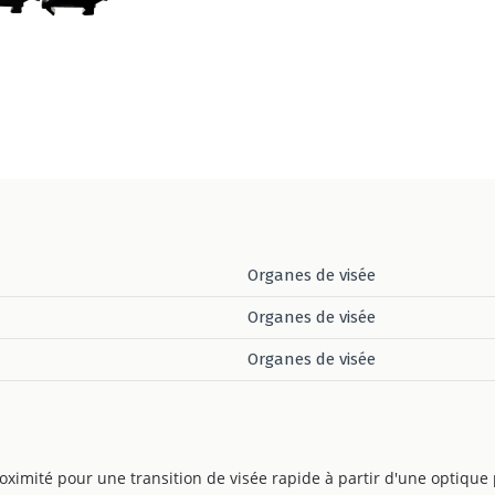
Organes de visée
Organes de visée
Organes de visée
oximité pour une transition de visée rapide à partir d'une optique 