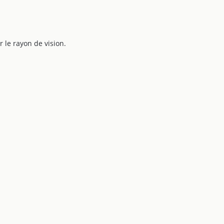
 le rayon de vision.