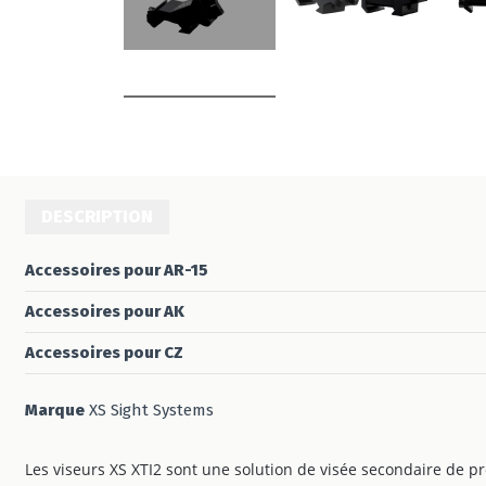
DESCRIPTION
Accessoires pour AR-15
Accessoires pour AK
Accessoires pour CZ
Marque
XS Sight Systems
Les viseurs XS XTI2 sont une solution de visée secondaire de pr