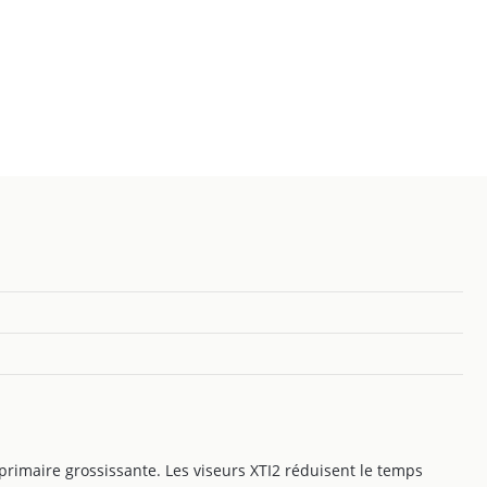
primaire grossissante. Les viseurs XTI2 réduisent le temps