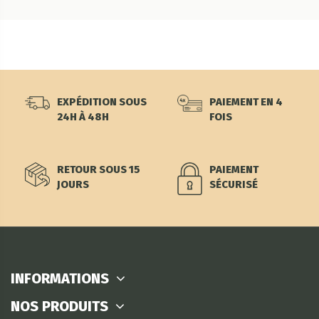
EXPÉDITION SOUS
PAIEMENT EN 4
24H À 48H
FOIS
RETOUR SOUS 15
PAIEMENT
JOURS
SÉCURISÉ
INFORMATIONS
NOS PRODUITS