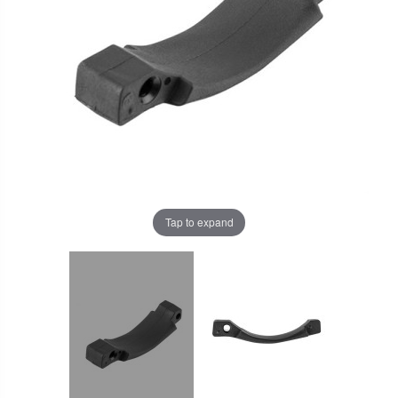
Tap to expand