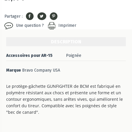
Partager :
Une question ?
Imprimer
DESCRIPTION
Accessoires pour AR-15
Poignée
Marque
Bravo Company USA
Le protège-gâchette GUNFIGHTER de BCM est fabriqué en
polymère résistant aux chocs et présente une forme et un
contour ergonomiques, sans arêtes vives, qui améliorent le
confort du tireur. Compatible avec les poignées de style
"bec de canard".